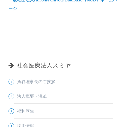
ージ
社会医療法人スミヤ
角谷理事長のご挨拶
法人概要・沿革
福利厚生
採用情報