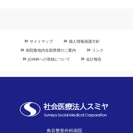
サイトマップ
個人情報保護方針
病院敷地内全面禁煙のご案内
リンク
JOANRへの登録について
会計報告
角谷整形外科病院