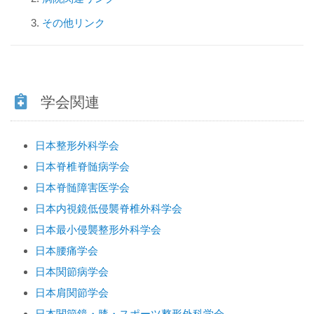
その他リンク
学会関連
日本整形外科学会
日本脊椎脊髄病学会
日本脊髄障害医学会
日本内視鏡低侵襲脊椎外科学会
日本最小侵襲整形外科学会
日本腰痛学会
日本関節病学会
日本肩関節学会
日本関節鏡・膝・スポーツ整形外科学会