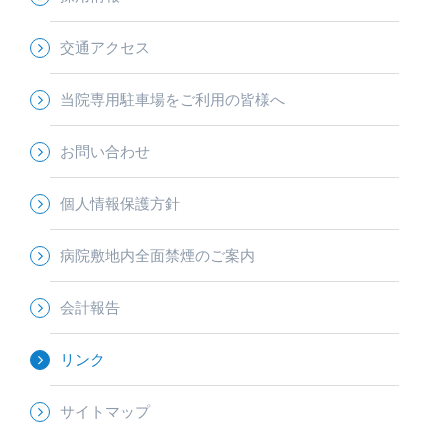
交通アクセス
当院専用駐車場をご利用の皆様へ
お問い合わせ
個人情報保護方針
病院敷地内全面禁煙のご案内
会計報告
リンク
サイトマップ