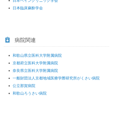
日本ペインクリニック学会
日本臨床麻酔学会
病院関連
和歌山県立医科大学附属病院
京都府立医科大学附属病院
奈良県立医科大学附属病院
一般財団法人京都地域医療学際研究所がくさい病院
公立那賀病院
和歌山ろうさい病院