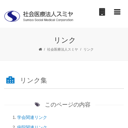
リンク
/
社会医療法人スミヤ
/
リンク
リンク集
このページの内容
学会関連リンク
病院関連リンク