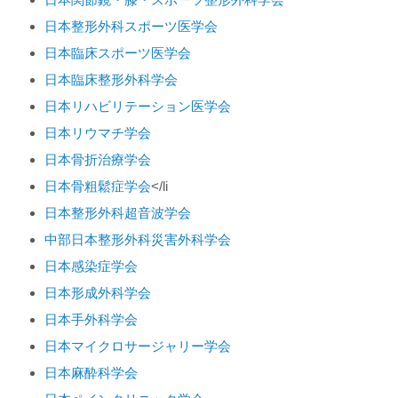
日本整形外科スポーツ医学会
日本臨床スポーツ医学会
日本臨床整形外科学会
日本リハビリテーション医学会
日本リウマチ学会
日本骨折治療学会
日本骨粗鬆症学会
</li
日本整形外科超音波学会
中部日本整形外科災害外科学会
日本感染症学会
日本形成外科学会
日本手外科学会
日本マイクロサージャリー学会
日本麻酔科学会