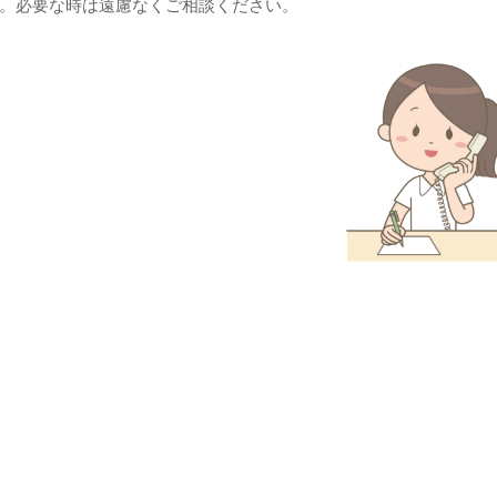
。必要な時は遠慮なくご相談ください。