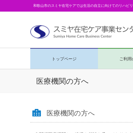
和歌山市のスミヤ在宅ケアでは生活の自立に向けてのリハビリ
トップページ
ご利用
医療機関の方へ
医療機関の方へ