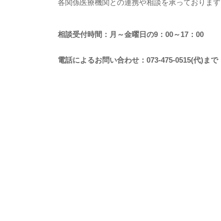
各関係医療機関との連携や相談を承っております
相談受付時間：月～金曜日の9：00～17：00
電話によるお問い合わせ：073-475-0515(代)まで