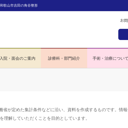
和歌山市吉田の角谷整形
入院・面会のご案内
診療科・部門紹介
手術・治療につい
生労働省が定めた集計条件などに沿い、資料を作成するものです。情報
を理解していただくことを目的としています。