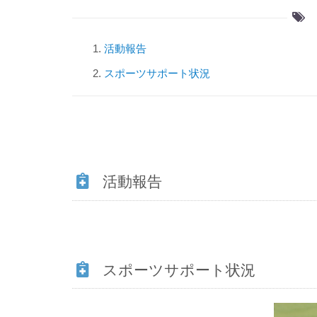
活動報告
スポーツサポート状況
活動報告
スポーツサポート状況