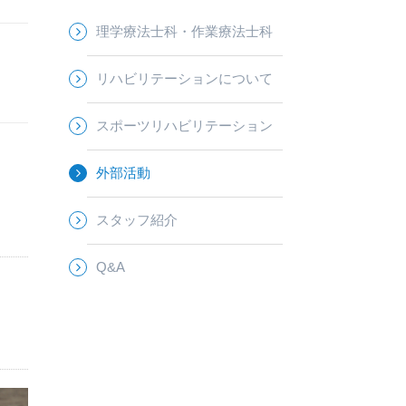
理学療法士科・作業療法士科
リハビリテーションについて
スポーツリハビリテーション
外部活動
スタッフ紹介
Q&A