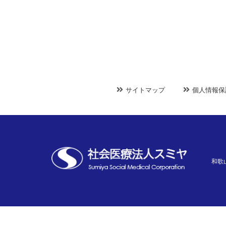
サイトマップ
個人情報保
和歌山