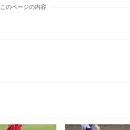
このページの内容